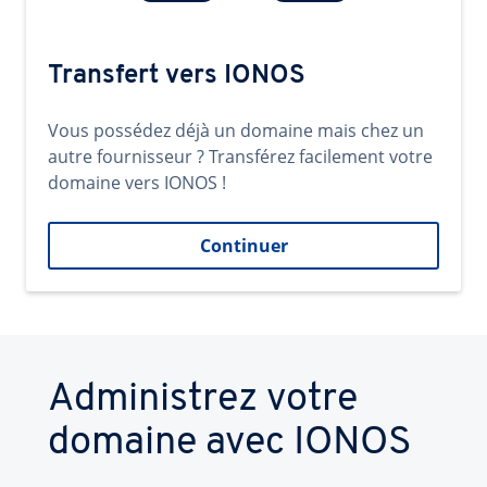
Transfert vers IONOS
Vous possédez déjà un domaine mais chez un
autre fournisseur ? Transférez facilement votre
domaine vers IONOS !
Continuer
Administrez votre
domaine avec IONOS