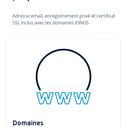
Adresse email, enregistrement privé et certificat
SSL inclus avec les domaines IONOS
Domaines