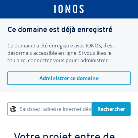
Ce domaine est déjà enregistré
Ce domaine a été enregistré avec IONOS, il est
désormais accessible en ligne. Si vous êtes le
titulaire, connectez-vous pour l'administrer.
Administrer ce domaine
Saisissez l’adresse Internet désirée
Rechercher