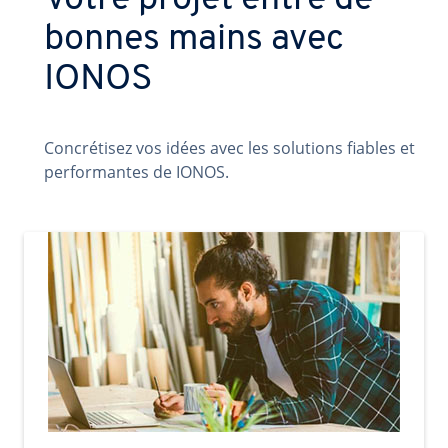
Votre projet entre de
bonnes mains avec
IONOS
Concrétisez vos idées avec les solutions fiables et
performantes de IONOS.