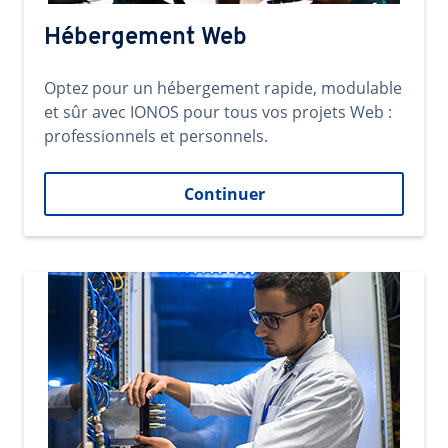
Hébergement Web
Optez pour un hébergement rapide, modulable
et sûr avec IONOS pour tous vos projets Web :
professionnels et personnels.
Continuer