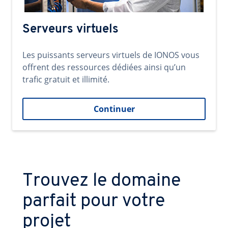
Serveurs virtuels
Les puissants serveurs virtuels de IONOS vous
offrent des ressources dédiées ainsi qu’un
trafic gratuit et illimité.
Continuer
Trouvez le domaine
parfait pour votre
projet