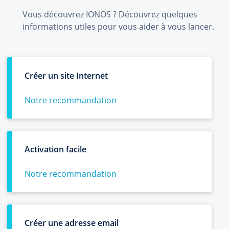
Vous découvrez IONOS ? Découvrez quelques
informations utiles pour vous aider à vous lancer.
Créer un site Internet
Notre recommandation
Activation facile
Notre recommandation
Créer une adresse email