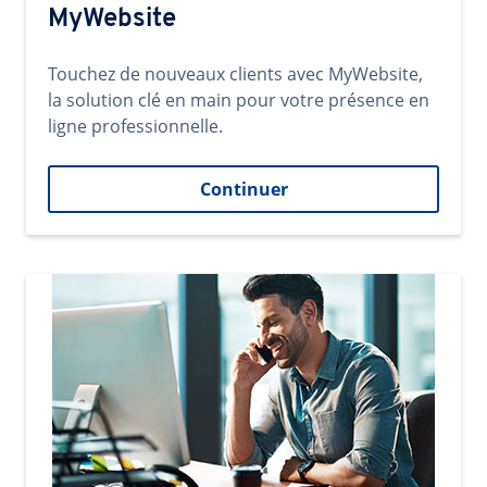
MyWebsite
Touchez de nouveaux clients avec MyWebsite,
la solution clé en main pour votre présence en
ligne professionnelle.
Continuer