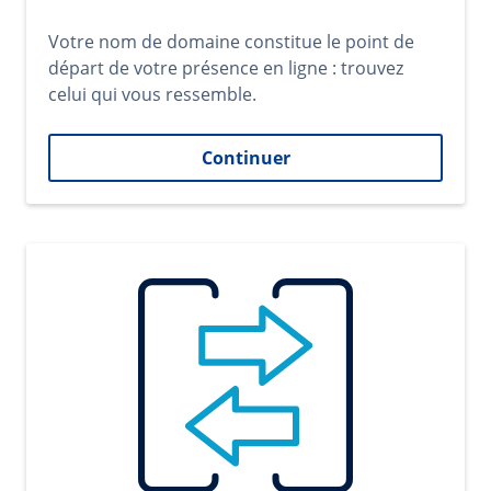
Votre nom de domaine constitue le point de
départ de votre présence en ligne : trouvez
celui qui vous ressemble.
Continuer